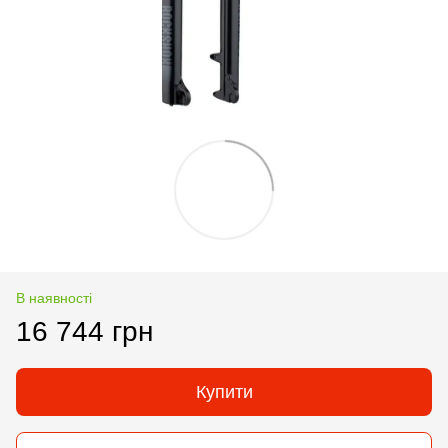
В наявності
16 744 грн
Купити