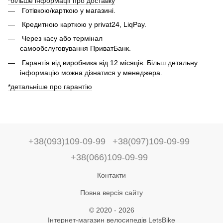
*більше інформації про доставку
Готівкою/карткою у магазині.
Кредитною карткою у privat24, LiqPay.
Через касу або термінал
самообслуговування ПриватБанк.
Гарантія від виробника від 12 місяців. Більш детальну
інформацію можна дізнатися у менеджера.
*детальніше про гарантію
+38(093)109-09-99
+38(097)109-09-99
+38(066)109-09-99
Контакти
Повна версія сайту
© 2020 - 2026
Інтернет-магазин велосипедів LetsBike