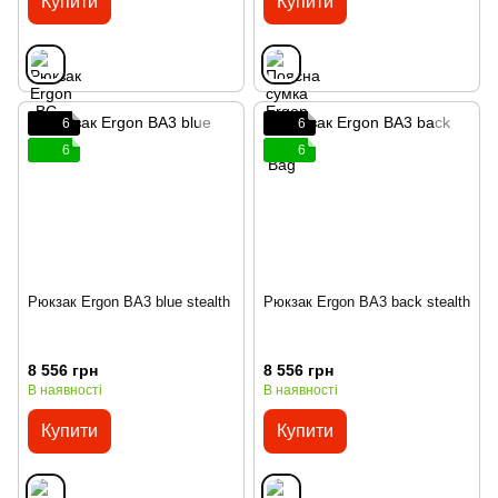
Купити
Купити
6
6
6
6
Рюкзак Ergon BA3 blue stealth
Рюкзак Ergon BA3 back stealth
8 556 грн
8 556 грн
В наявності
В наявності
Купити
Купити