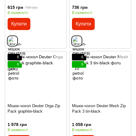
615 грн
736 грн
768 грн
В наявності
В наявності
Купити
Купити
6
6
6
6
Мішок-чохол Deuter Orga Zip
Мішок-чохол Deuter Mesh Zip
Pack graphite-black
Pack 3 tin-black
1 978 грн
1 058 грн
В наявності
В наявності