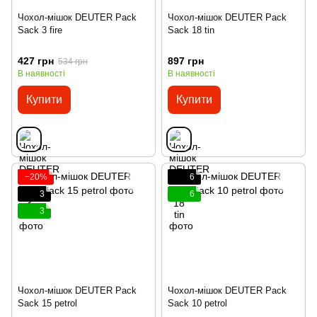
Чохол-мішок DEUTER Pack
Чохол-мішок DEUTER Pack
Sack 3 fire
Sack 18 tin
427 грн
897 грн
534 грн
В наявності
В наявності
Купити
Купити
−20%
6
3
6
3
Чохол-мішок DEUTER Pack
Чохол-мішок DEUTER Pack
Sack 15 petrol
Sack 10 petrol