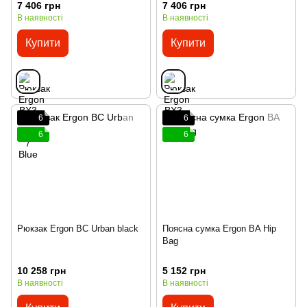
7 406 грн
7 406 грн
В наявності
В наявності
Купити
Купити
6
6
6
6
Рюкзак Ergon BC Urban black
Поясна сумка Ergon BA Hip
Bag
10 258 грн
5 152 грн
В наявності
В наявності