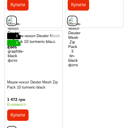
Купити
Купити
6
6
Мішок-чохол Deuter Mesh Zip
Pack 10 turmeric-black
1 472 грн
В наявності
Купити