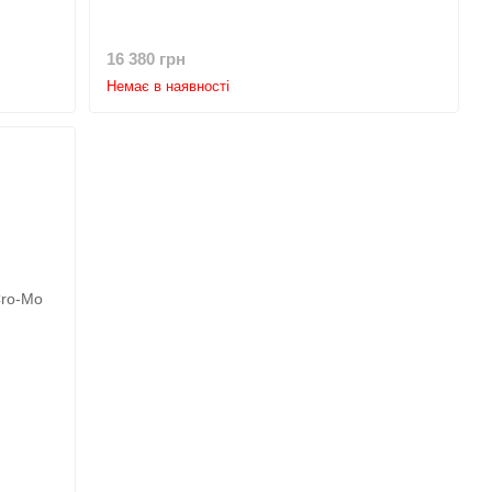
16 380 грн
Немає в наявності