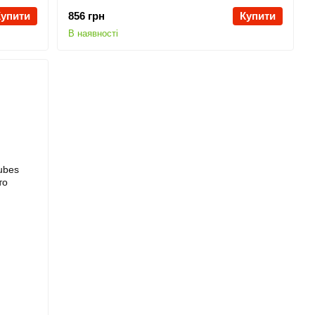
Купити
856 грн
Купити
В наявності