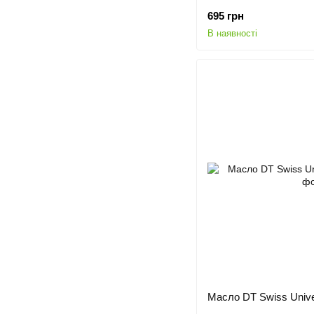
695 грн
В наявності
Масло DT Swiss Univer