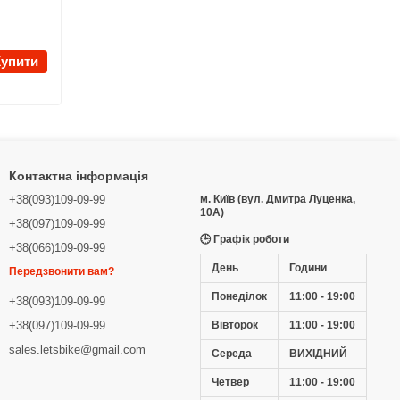
Купити
Контактна інформація
+38(093)109-09-99
м. Київ (вул. Дмитра Луценка,
10А)
+38(097)109-09-99
🕒 Графік роботи
+38(066)109-09-99
День
Години
Передзвонити вам?
Понеділок
11:00 - 19:00
+38(093)109-09-99
Вівторок
11:00 - 19:00
+38(097)109-09-99
sales.letsbike@gmail.com
Середа
ВИХІДНИЙ
Четвер
11:00 - 19:00