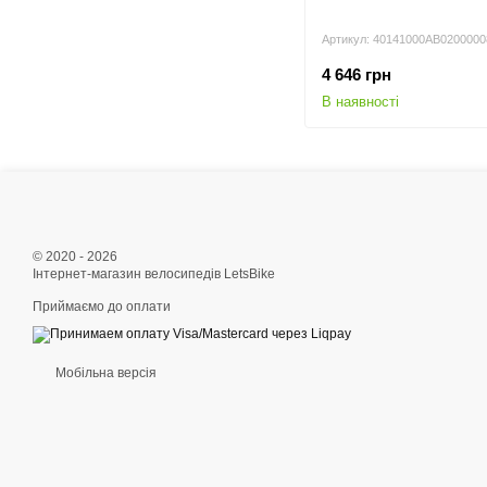
Артикул: 40141000AB0200000
4 646 грн
В наявності
© 2020 - 2026
Інтернет-магазин велосипедів LetsBike
Приймаємо до оплати
Мобільна версія