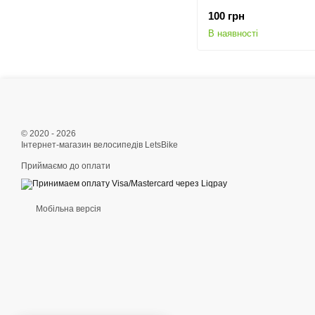
100 грн
В наявності
© 2020 - 2026
Інтернет-магазин велосипедів LetsBike
Приймаємо до оплати
Мобільна версія