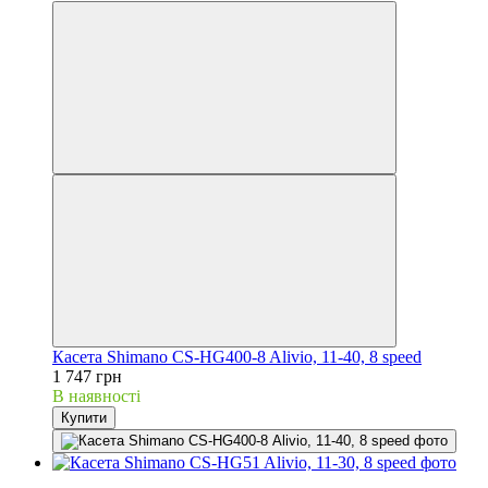
Касета Shimano CS-HG400-8 Alivio, 11-40, 8 speed
1 747 грн
В наявності
Купити
3