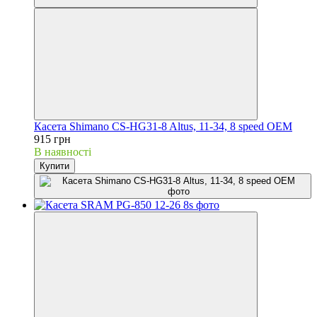
Касета Shimano CS-HG31-8 Altus, 11-34, 8 speed OEM
915 грн
В наявності
Купити