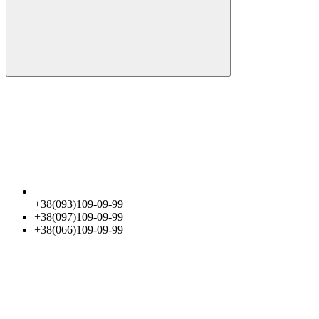
+38(093)109-09-99
+38(097)109-09-99
+38(066)109-09-99