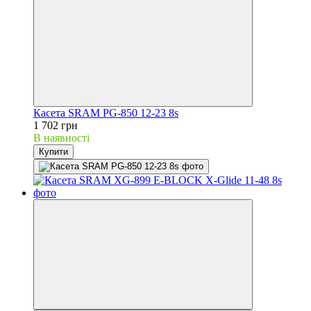
Касета SRAM PG-850 12-23 8s
1 702 грн
В наявності
Купити