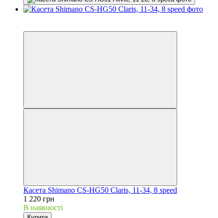
3
3
Касета Shimano CS-HG50 Claris, 11-34, 8 speed
1 220 грн
В наявності
Купити