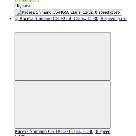
Купити
3
3
Касета Shimano CS-HG50 Claris, 11-30, 8 speed