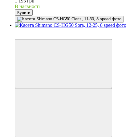
1 193 грн
В наявності
Купити
3
3