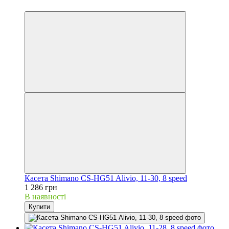
3
Касета Shimano CS-HG51 Alivio, 11-30, 8 speed
1 286 грн
В наявності
Купити