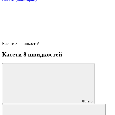
Касети 8 швидкостей
Касети 8 швидкостей
Фільтр