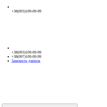
+38(093)109-09-99
+38(093)109-09-99
+38(097)109-09-99
Замовити дзвінок