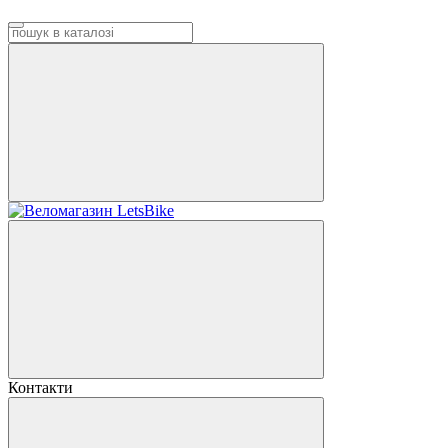
Контакти