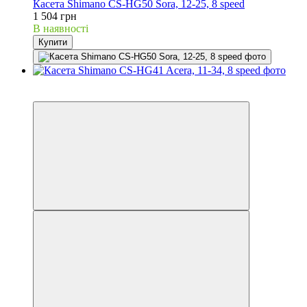
Касета Shimano CS-HG50 Sora, 12-25, 8 speed
1 504 грн
В наявності
Купити
3
3