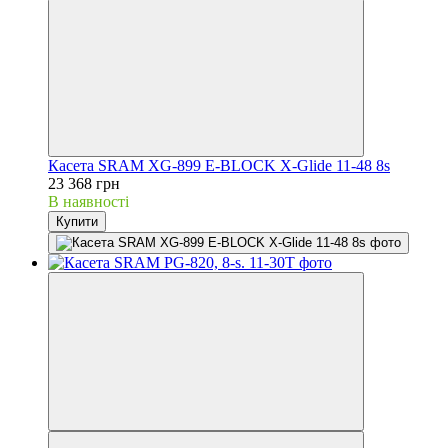
Касета SRAM XG-899 E-BLOCK X-Glide 11-48 8s
23 368 грн
В наявності
Купити