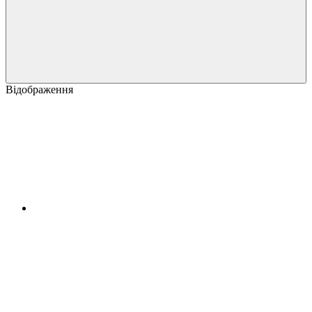
Відображення