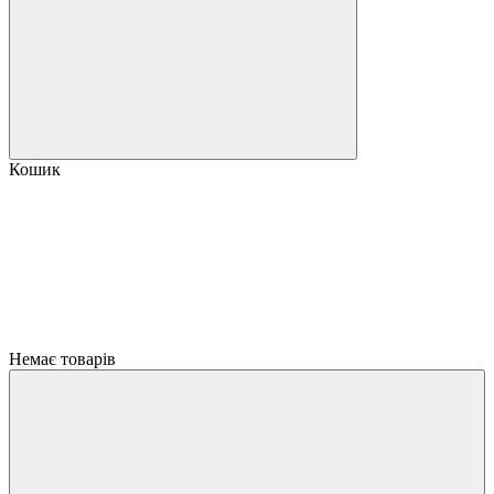
Кошик
Немає товарів