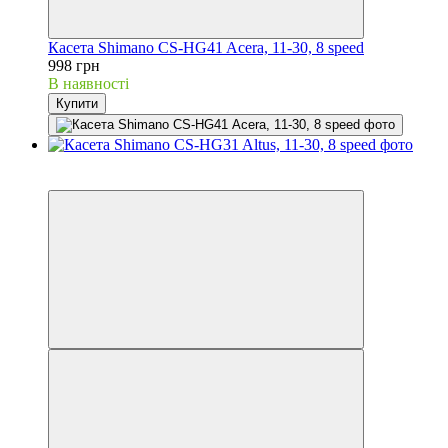
Касета Shimano CS-HG41 Acera, 11-30, 8 speed
998 грн
В наявності
Купити
3
3