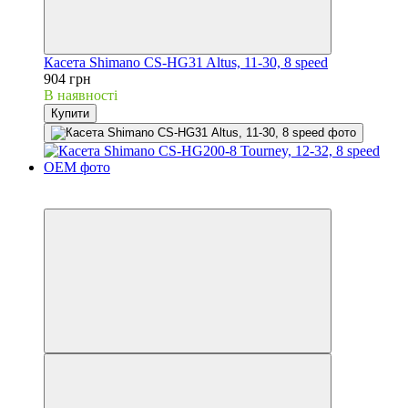
Касета Shimano CS-HG31 Altus, 11-30, 8 speed
904 грн
В наявності
Купити
3
3