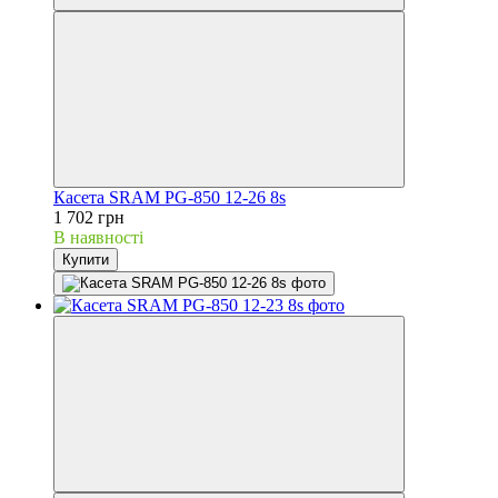
Касета SRAM PG-850 12-26 8s
1 702 грн
В наявності
Купити