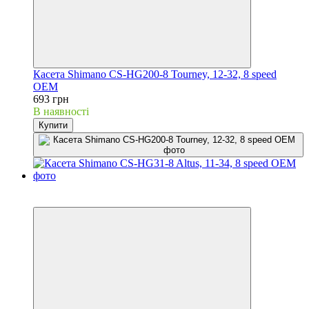
Касета Shimano CS-HG200-8 Tourney, 12-32, 8 speed
OEM
693 грн
В наявності
Купити
3
3