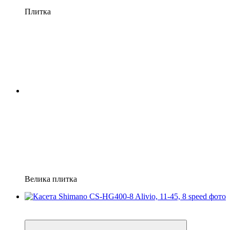
Плитка
Велика плитка
3
3