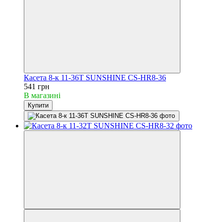
Касета 8-к 11-36T SUNSHINE CS-HR8-36
541 грн
В магазині
Купити