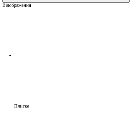
Відображення
Плитка