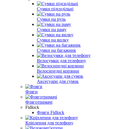
Сумки підсидільні
Сумки на руль
Сумки на раму
Сумки на вилку
Сумки на багажник
Велосумки для телефону
Велосипедні корзини
Аксесуари для сумок
Фляги
Фляготримачі
Fidlock
Фляги Fidlock
Кріплення для телефону