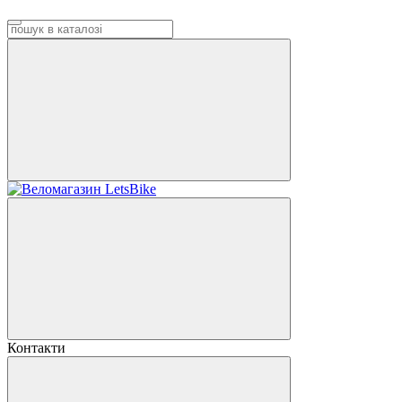
Контакти