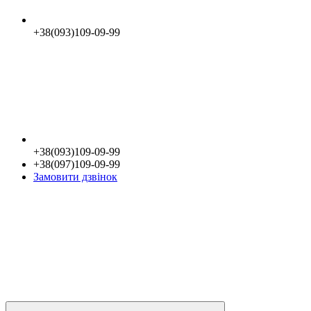
+38(093)109-09-99
+38(093)109-09-99
+38(097)109-09-99
Замовити дзвінок