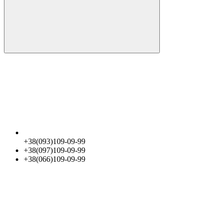
+38(093)109-09-99
+38(097)109-09-99
+38(066)109-09-99