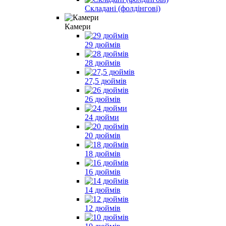
Складані (фолдінгові)
Камери
29 дюймів
28 дюймів
27,5 дюймів
26 дюймів
24 дюйми
20 дюймів
18 дюймів
16 дюймів
14 дюймів
12 дюймів