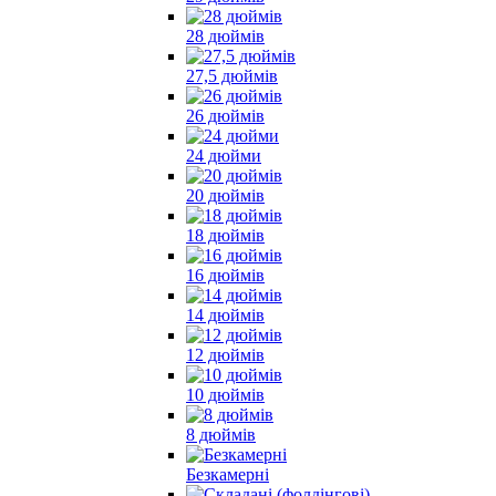
28 дюймів
27,5 дюймів
26 дюймів
24 дюйми
20 дюймів
18 дюймів
16 дюймів
14 дюймів
12 дюймів
10 дюймів
8 дюймів
Безкамерні