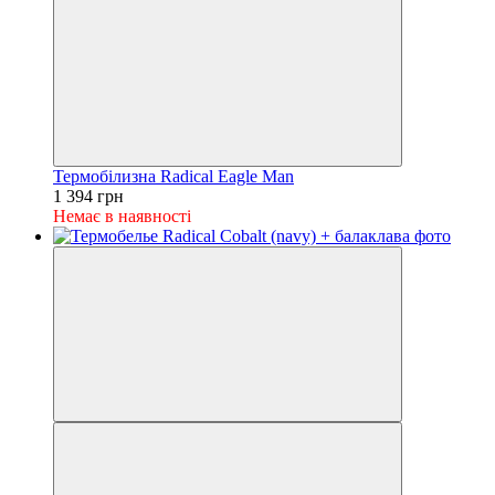
Термобілизна Radical Eagle Man
1 394 грн
Немає в наявності