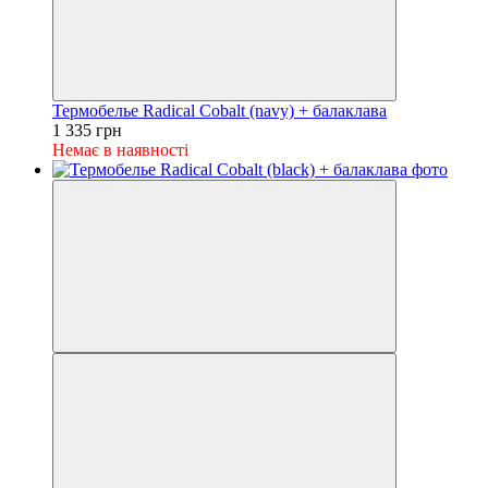
Термобелье Radical Cobalt (navy) + балаклава
1 335 грн
Немає в наявності