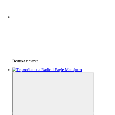
Велика плитка