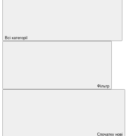
Всі категорії
Фільтр
Спочатку нові