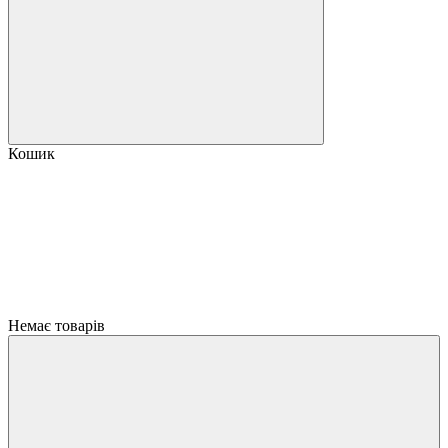
Кошик
Немає товарів