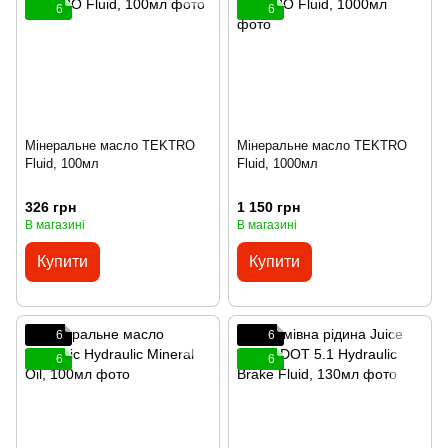
6
6
Мінеральне масло TEKTRO
Мінеральне масло TEKTRO
Fluid, 100мл
Fluid, 1000мл
326 грн
1 150 грн
В магазині
В магазині
Купити
Купити
6
6
6
6