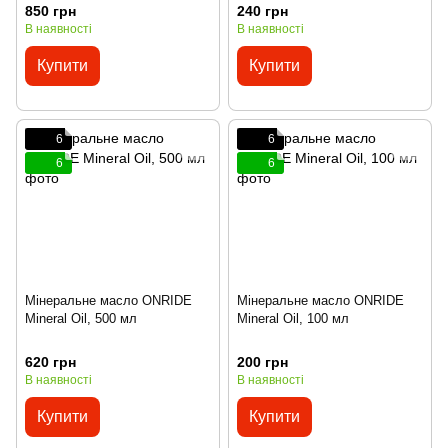
850 грн
240 грн
В наявності
В наявності
Купити
Купити
6
6
6
6
Мінеральне масло ONRIDE
Мінеральне масло ONRIDE
Mineral Oil, 500 мл
Mineral Oil, 100 мл
620 грн
200 грн
В наявності
В наявності
Купити
Купити