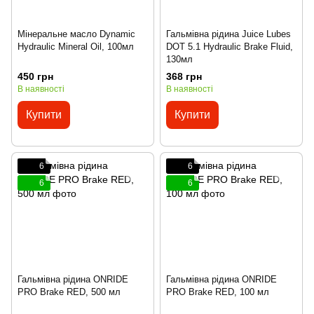
Мінеральне масло Dynamic
Гальмівна рідина Juice Lubes
Hydraulic Mineral Oil, 100мл
DOT 5.1 Hydraulic Brake Fluid,
130мл
450 грн
368 грн
В наявності
В наявності
Купити
Купити
6
6
6
6
Гальмівна рідина ONRIDE
Гальмівна рідина ONRIDE
PRO Brake RED, 500 мл
PRO Brake RED, 100 мл