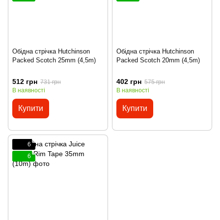
Обідна стрічка Hutchinson
Обідна стрічка Hutchinson
Packed Scotch 25mm (4,5m)
Packed Scotch 20mm (4,5m)
512 грн
402 грн
731 грн
575 грн
В наявності
В наявності
Купити
Купити
6
6