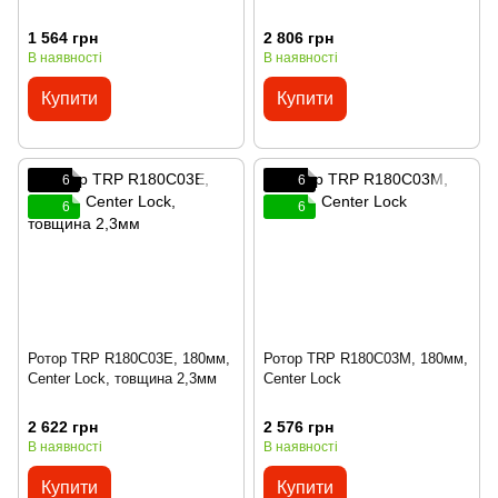
1 564 грн
2 806 грн
В наявності
В наявності
Купити
Купити
6
6
6
6
Ротор TRP R180C03E, 180мм,
Ротор TRP R180C03M, 180мм,
Center Lock, товщина 2,3мм
Center Lock
2 622 грн
2 576 грн
В наявності
В наявності
Купити
Купити