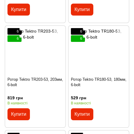
Купити
Купити
6
6
6
6
Ротор Tektro TR203-53, 203мм,
Ротор Tektro TR180-53, 180мм,
6-bolt
6-bolt
819 грн
529 грн
В наявності
В наявності
Купити
Купити