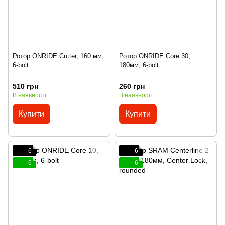
Ротор ONRIDE Cutter, 160 мм,
Ротор ONRIDE Core 30,
6-bolt
180мм, 6-bolt
510 грн
260 грн
В наявності
В наявності
Купити
Купити
6
6
6
6