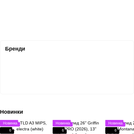
Бренди
Новинки
Новинка
Новинка
Новинка
6
6
6