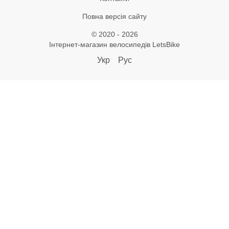
Повна версія сайту
© 2020 - 2026
Інтернет-магазин велосипедів LetsBike
Укр
Рус