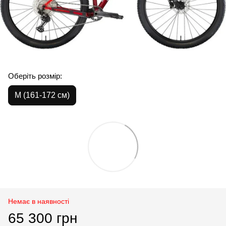
Оберіть розмір:
M (161-172 см)
Немає в наявності
65 300 грн