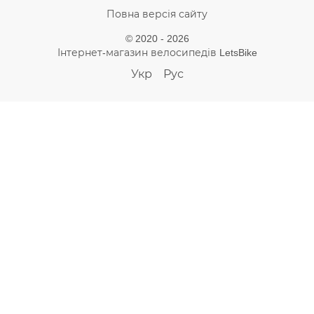
Повна версія сайту
© 2020 - 2026
Інтернет-магазин велосипедів LetsBike
Укр
Рус