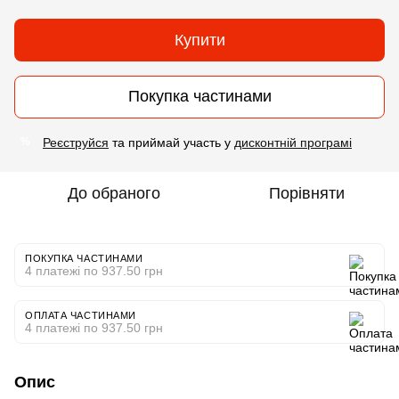
Купити
Покупка частинами
Реєструйся
та приймай участь у
дисконтній програмі
%
До обраного
Порівняти
ПОКУПКА ЧАСТИНАМИ
4 платежі по 937.50 грн
ОПЛАТА ЧАСТИНАМИ
4 платежі по 937.50 грн
Опис