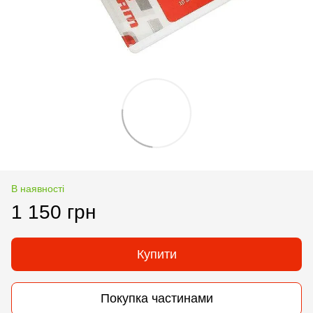
В наявності
1 150 грн
Купити
Покупка частинами