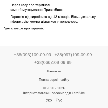
Через касу або термінал
самообслуговування ПриватБанк.
Гарантія від виробника від 12 місяців. Більш детальну
інформацію можна дізнатися у менеджера.
*детальніше про гарантію
+38(093)109-09-99
+38(097)109-09-99
+38(066)109-09-99
Контакти
Повна версія сайту
© 2020 - 2026
Інтернет-магазин велосипедів LetsBike
Укр
Рус