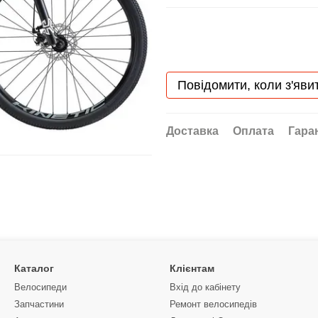
Повідомити, коли з'яви
Доставка
Оплата
Гара
Каталог
Клієнтам
Велосипеди
Вхід до кабінету
Запчастини
Ремонт велосипедів