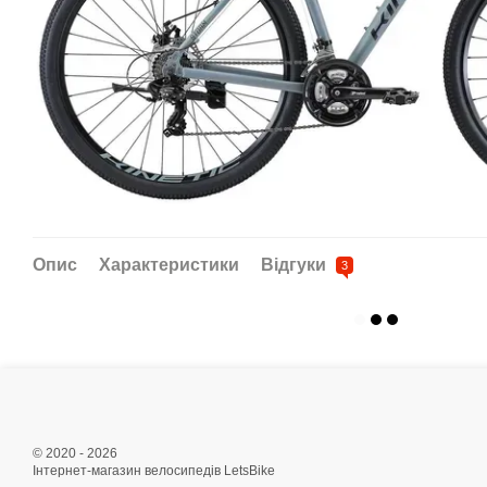
Опис
Характеристики
Відгуки
3
© 2020 - 2026
Інтернет-магазин велосипедів LetsBike