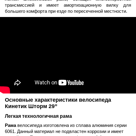
трансмиссией и имеет амортизационную вилку для
большего комфорта при езде по пересеченной местности.
Основные характеристики велосипеда
Кинетик Шторм 29”
Легкая технологичная рама
Рама
велосипеда изготовлена из сплава алюминия серии
6061. Данный материал не подвластен коррозии и имеет