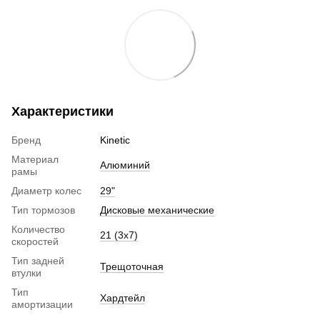
Характеристики
Бренд
Kinetic
Материал
Алюминий
рамы
Диаметр колес
29"
Тип тормозов
Дисковые механические
Количество
21 (3х7)
скоростей
Тип задней
Трещоточная
втулки
Тип
Хардтейл
амортизации