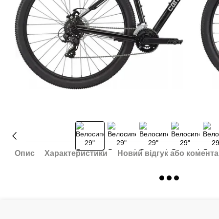
Опис
Характеристики
Новий відгук або комент