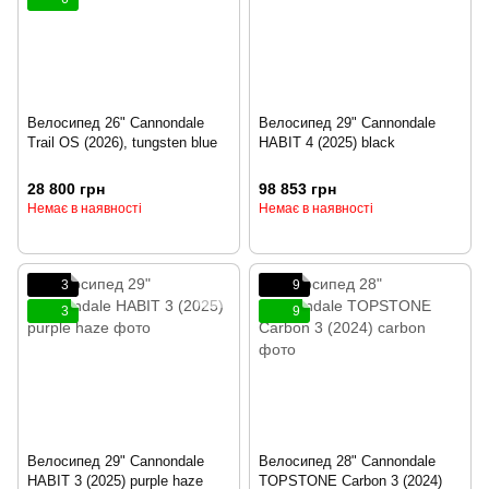
Велосипед 26" Cannondale
Велосипед 29" Cannondale
Trail OS (2026), tungsten blue
HABIT 4 (2025) black
28 800 грн
98 853 грн
Немає в наявності
Немає в наявності
3
9
3
9
Велосипед 29" Cannondale
Велосипед 28" Cannondale
HABIT 3 (2025) purple haze
TOPSTONE Carbon 3 (2024)