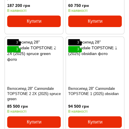
187 200 грн
60 750 грн
В наявності
В наявності
Купити
Купити
3
3
3
3
Велосипед 28" Cannondale
Велосипед 28" Cannondale
TOPSTONE 2 2X (2025) spruce
TOPSTONE 1 (2025) obsidian
green
85 500 грн
94 500 грн
В наявності
В наявності
Купити
Купити