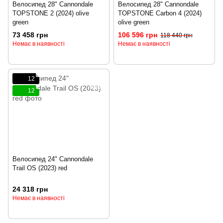
Велосипед 28" Cannondale
Велосипед 28" Cannondale
TOPSTONE 2 (2024) olive
TOPSTONE Carbon 4 (2024)
green
olive green
73 458 грн
106 596 грн
118 440 грн
Немає в наявності
Немає в наявності
12
12
Велосипед 24" Cannondale
Trail OS (2023) red
24 318 грн
Немає в наявності