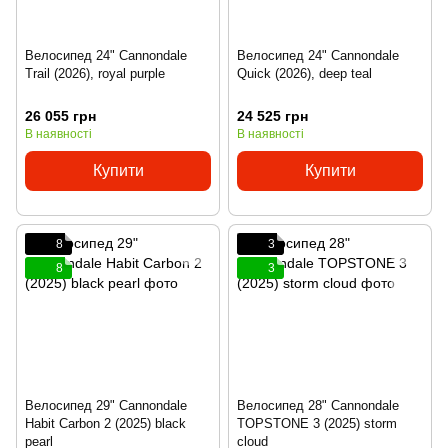
Велосипед 24" Cannondale
Велосипед 24" Cannondale
Trail (2026), royal purple
Quick (2026), deep teal
26 055 грн
24 525 грн
В наявності
В наявності
Купити
Купити
8
3
8
3
Велосипед 29" Cannondale
Велосипед 28" Cannondale
Habit Carbon 2 (2025) black
TOPSTONE 3 (2025) storm
pearl
cloud