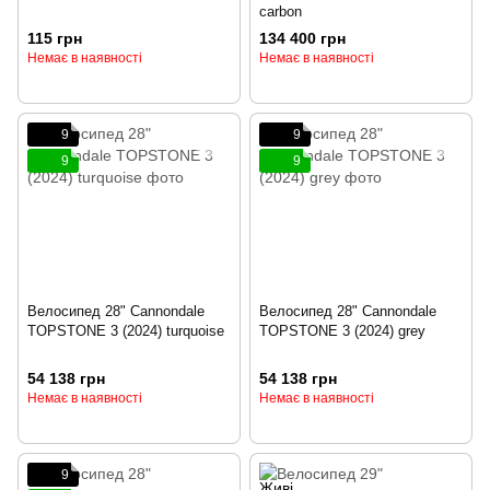
carbon
115 грн
134 400 грн
Немає в наявності
Немає в наявності
9
9
9
9
Велосипед 28" Cannondale
Велосипед 28" Cannondale
TOPSTONE 3 (2024) turquoise
TOPSTONE 3 (2024) grey
54 138 грн
54 138 грн
Немає в наявності
Немає в наявності
9