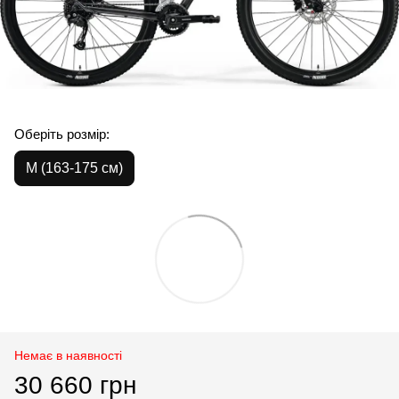
Оберіть розмір:
M (163-175 см)
Немає в наявності
30 660 грн