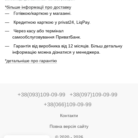
*більше інформації про доставку
Готівкою/карткою у магазині.
Кредитною карткою у privat24, LiqPay.
Через касу або термінал
самообслуговування ПриватБанк.
Гарантія від виробника від 12 місяців. Більш детальну
інформацію можна дізнатися у менеджера.
*детальніше про гарантію
+38(093)109-09-99
+38(097)109-09-99
+38(066)109-09-99
Контакти
Повна версія сайту
© 2020 - 2026