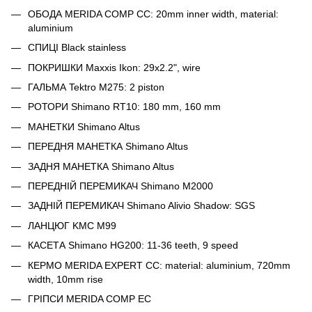
ОБОДА MERIDA COMP CC: 20mm inner width, material:
aluminium
СПИЦІ Black stainless
ПОКРИШКИ Maxxis Ikon: 29x2.2", wire
ГАЛЬМА Tektro M275: 2 piston
РОТОРИ Shimano RT10: 180 mm, 160 mm
МАНЕТКИ Shimano Altus
ПЕРЕДНЯ МАНЕТКА Shimano Altus
ЗАДНЯ МАНЕТКА Shimano Altus
ПЕРЕДНІЙ ПЕРЕМИКАЧ Shimano M2000
ЗАДНІЙ ПЕРЕМИКАЧ Shimano Alivio Shadow: SGS
ЛАНЦЮГ KMC M99
КАСЕТА Shimano HG200: 11-36 teeth, 9 speed
КЕРМО MERIDA EXPERT CC: material: aluminium, 720mm
width, 10mm rise
ГРІПСИ MERIDA COMP EC