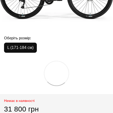
Оберіть розмір:
L (171-184 см)
Немає в наявності
31 800 грн