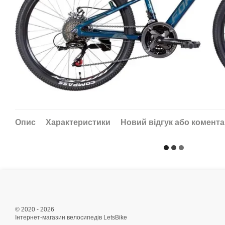
Опис
Характеристики
Новий відгук або комент
© 2020 - 2026
Інтернет-магазин велосипедів LetsBike