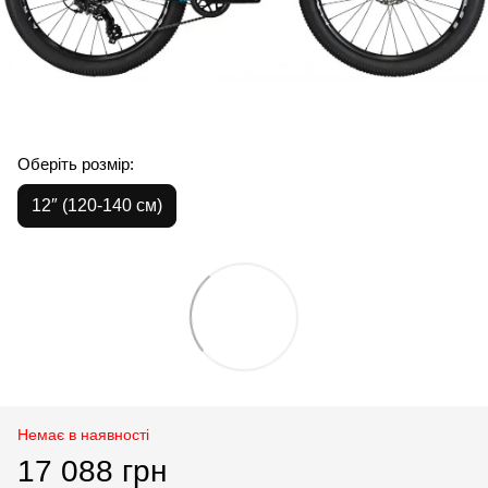
Оберіть розмір:
12″ (120-140 см)
Немає в наявності
17 088 грн