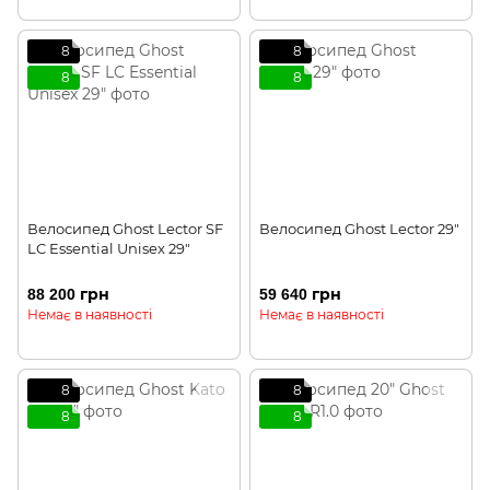
8
8
8
8
Велосипед Ghost Lector SF
Велосипед Ghost Lector 29"
LC Essential Unisex 29"
88 200 грн
59 640 грн
Немає в наявності
Немає в наявності
8
8
8
8