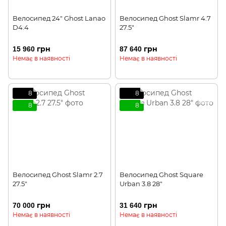
Велосипед 24" Ghost Lanao
Велосипед Ghost Slamr 4.7
D4.4
27.5"
15 960 грн
87 640 грн
Немає в наявності
Немає в наявності
8
8
8
8
Велосипед Ghost Slamr 2.7
Велосипед Ghost Square
27.5"
Urban 3.8 28"
70 000 грн
31 640 грн
Немає в наявності
Немає в наявності