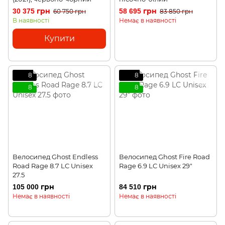
30 375 грн
58 695 грн
60 750 грн
83 850 грн
В наявності
Немає в наявності
Купити
8
8
8
8
Велосипед Ghost Endless
Велосипед Ghost Fire Road
Road Rage 8.7 LC Unisex
Rage 6.9 LC Unisex 29"
27.5
105 000 грн
84 510 грн
Немає в наявності
Немає в наявності