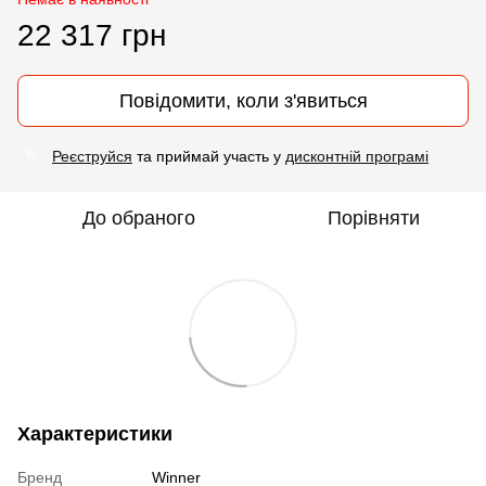
22 317 грн
Повідомити, коли з'явиться
Реєструйся
та приймай участь у
дисконтній програмі
%
До обраного
Порівняти
Характеристики
Бренд
Winner