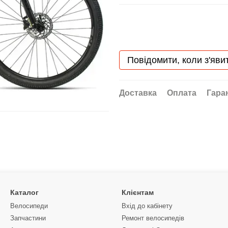
Повідомити, коли з'яви
Доставка
Оплата
Гара
Каталог
Клієнтам
Велосипеди
Вхід до кабінету
Запчастини
Ремонт велосипедів