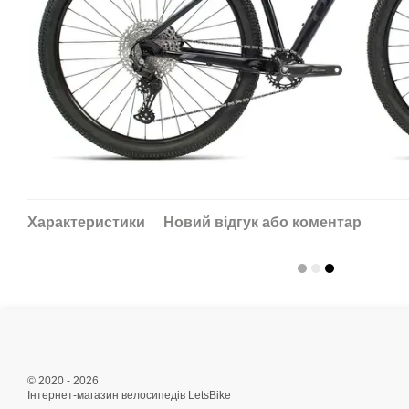
Характеристики
Новий відгук або коментар
© 2020 - 2026
Інтернет-магазин велосипедів LetsBike