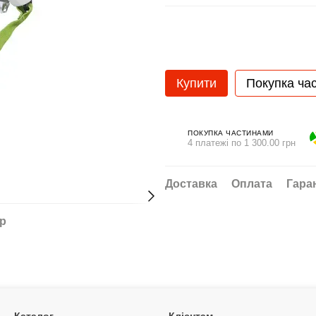
Купити
Покупка ча
ПОКУПКА ЧАСТИНАМИ
4 платежі по 1 300.00 грн
Доставка
Оплата
Гара
ар