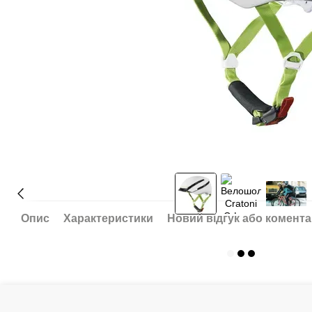
Опис
Характеристики
Новий відгук або комент