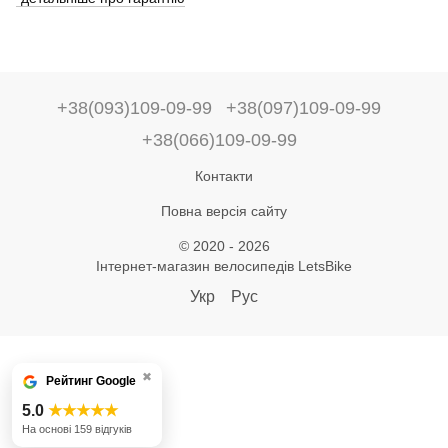
+38(093)109-09-99
+38(097)109-09-99
+38(066)109-09-99
Контакти
Повна версія сайту
© 2020 - 2026
Інтернет-магазин велосипедів LetsBike
Укр
Рус
✖
Рейтинг Google
5.0
★★★★★
На основі 159 відгуків