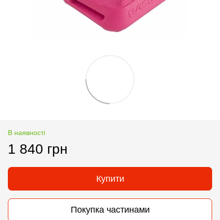
В наявності
1 840 грн
Купити
Покупка частинами