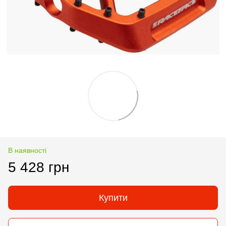
В наявності
5 428 грн
Купити