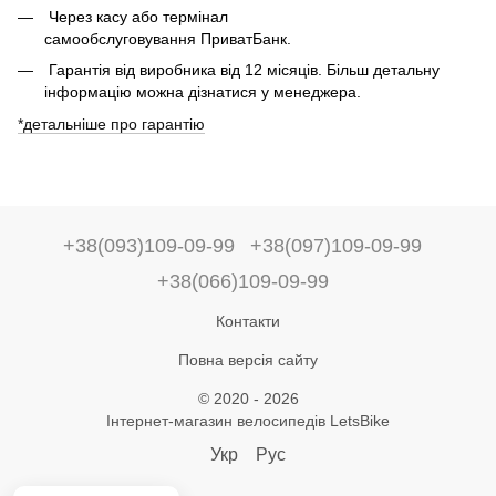
Через касу або термінал
самообслуговування ПриватБанк.
Гарантія від виробника від 12 місяців. Більш детальну
інформацію можна дізнатися у менеджера.
*детальніше про гарантію
+38(093)109-09-99
+38(097)109-09-99
+38(066)109-09-99
Контакти
Повна версія сайту
© 2020 - 2026
Інтернет-магазин велосипедів LetsBike
Укр
Рус