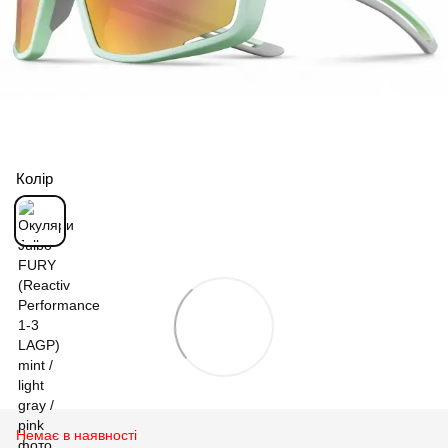
Колір
Немає в наявності