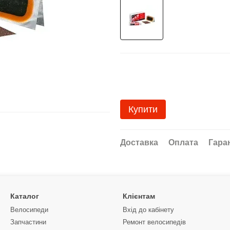
Купити
Доставка
Оплата
Гара
Каталог
Клієнтам
Велосипеди
Вхід до кабінету
Запчастини
Ремонт велосипедів