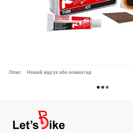
Опис
Новий відгук або коментар