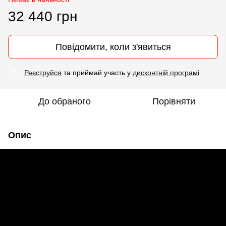
32 440 грн
Повідомити, коли з'явиться
Реєструйся
та приймай участь у
дисконтній програмі
%
До обраного
Порівняти
Опис