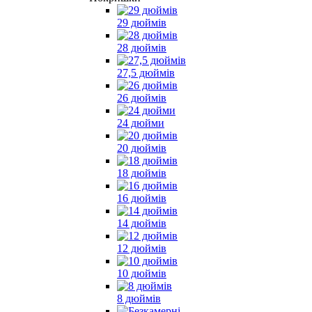
29 дюймів
28 дюймів
27,5 дюймів
26 дюймів
24 дюйми
20 дюймів
18 дюймів
16 дюймів
14 дюймів
12 дюймів
10 дюймів
8 дюймів