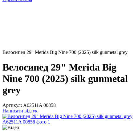
Велосипед 29" Merida Big Nine 700 (2025) silk gunmetal grey
Велосипед 29" Merida Big
Nine 700 (2025) silk gunmetal
grey
Артикул:
A62511A 00858
Написати відгук
10