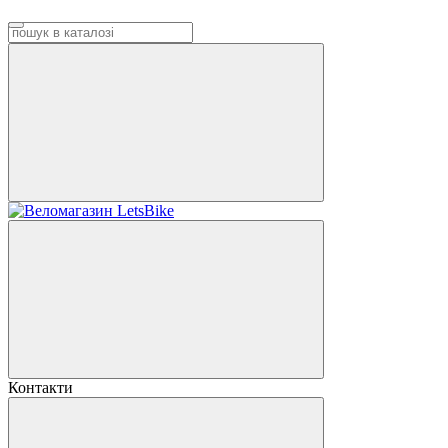
Контакти