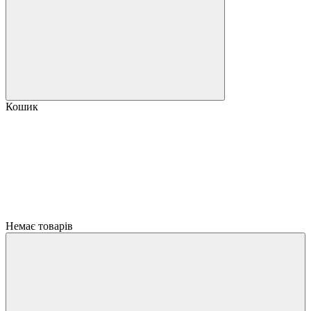
Кошик
Немає товарів