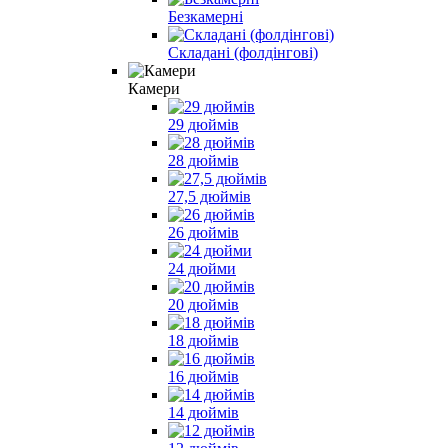
Безкамерні
Складані (фолдінгові)
Камери
29 дюймів
28 дюймів
27,5 дюймів
26 дюймів
24 дюйми
20 дюймів
18 дюймів
16 дюймів
14 дюймів