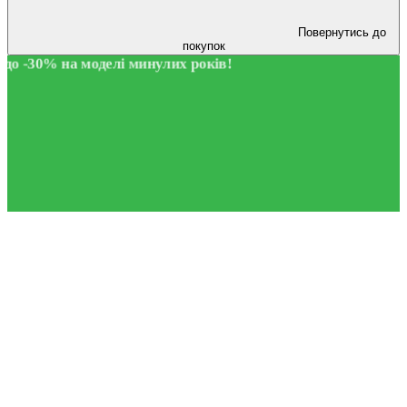
Повернутись до
покупок
до -30% на моделі минулих років!