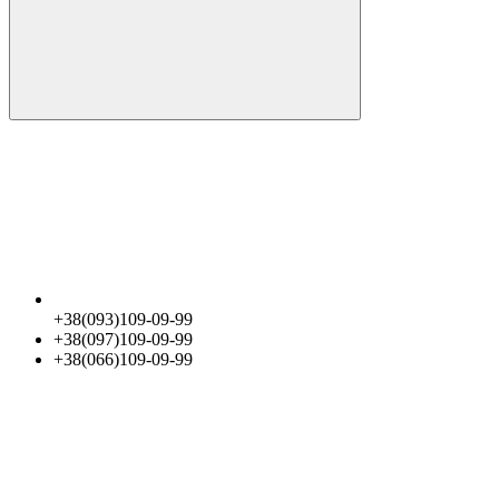
+38(093)109-09-99
+38(097)109-09-99
+38(066)109-09-99