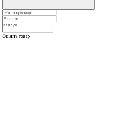
Оцініть товар