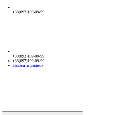
+38(093)109-09-99
+38(093)109-09-99
+38(097)109-09-99
Замовити дзвінок