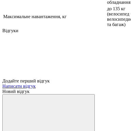
обладнання
до 135 кг
(велосипед 
Максимальне навантаження, кг
велосипеди
та багаж)
Відгуки
Додайте перший відгук
Написати відгук
Новий відгук