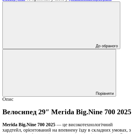
До обраного
Порівняти
Опис
Велосипед 29″ Merida Big.Nine 700 2025
Merida Big.Nine 700 2025
— це високотехнологічний
хардтейл, орієнтований на впевнену їзду в складних умовах, з