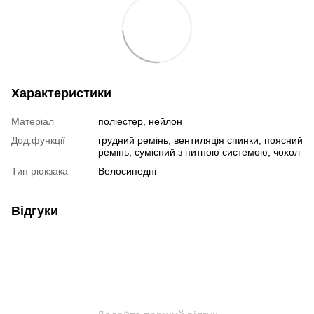
Характеристики
Матеріал
поліестер, нейлон
Дод.функції
грудний ремінь, вентиляція спинки, поясний
ремінь, сумісний з питною системою, чохол
Тип рюкзака
Велосипедні
Відгуки