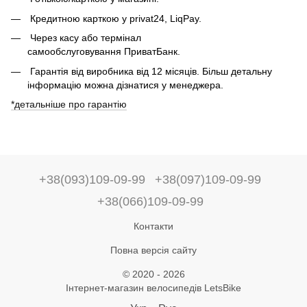
Кредитною карткою у privat24, LiqPay.
Через касу або термінал
самообслуговування ПриватБанк.
Гарантія від виробника від 12 місяців. Більш детальну
інформацію можна дізнатися у менеджера.
*детальніше про гарантію
+38(093)109-09-99
+38(097)109-09-99
+38(066)109-09-99
Контакти
Повна версія сайту
© 2020 - 2026
Інтернет-магазин велосипедів LetsBike