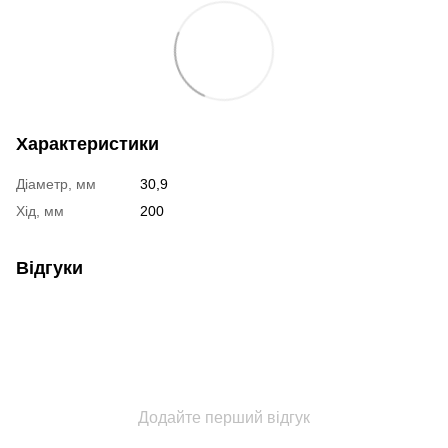
Характеристики
Діаметр, мм
30,9
Хід, мм
200
Відгуки
Додайте перший відгук