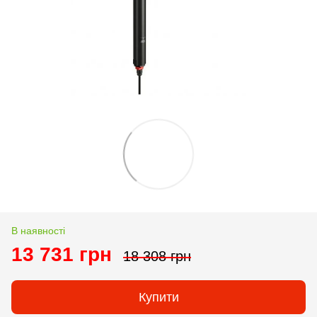
В наявності
13 731 грн
18 308 грн
Купити