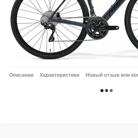
Описание
Характеристики
Новый отзыв или к