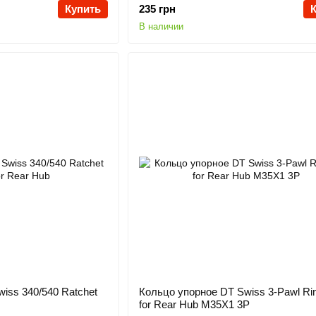
Купить
235 грн
В наличии
iss 340/540 Ratchet
Кольцо упорное DT Swiss 3-Pawl Ri
for Rear Hub M35X1 3P