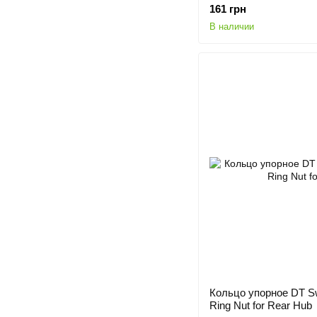
161 грн
В наличии
Кольцо упорное DT Sw
Ring Nut for Rear Hub