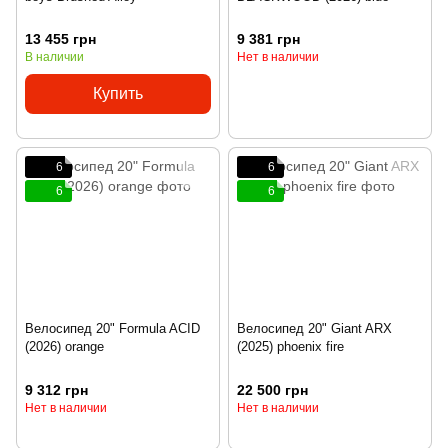
13 455 грн
9 381 грн
В наличии
Нет в наличии
Купить
6
6
6
6
Велосипед 20" Formula ACID
Велосипед 20" Giant ARX
(2026) orange
(2025) phoenix fire
9 312 грн
22 500 грн
Нет в наличии
Нет в наличии