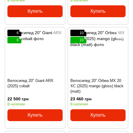
В наличии
В наличии
Купить
Купить
6
10
6
10
Велосипед 20" Giant ARX
Велосипед 20" Orbea MX 20
(2025) cobalt
XC (2025) mango (gloss) black
(matt)
22 500 грн
23 460 грн
В наличии
В наличии
Купить
Купить