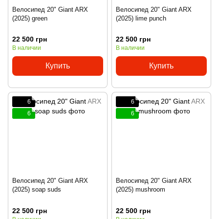
Велосипед 20" Giant ARX
Велосипед 20" Giant ARX
(2025) green
(2025) lime punch
22 500 грн
22 500 грн
В наличии
В наличии
Купить
Купить
6
6
6
6
Велосипед 20" Giant ARX
Велосипед 20" Giant ARX
(2025) soap suds
(2025) mushroom
22 500 грн
22 500 грн