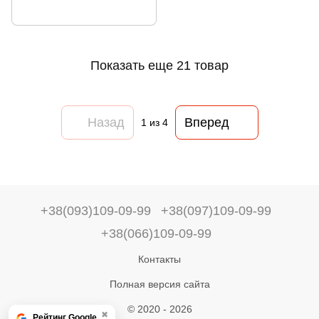
Показать еще 21 товар
Назад
Вперед
1
из 4
+38(093)109-09-99
+38(097)109-09-99
+38(066)109-09-99
Контакты
Полная версия сайта
© 2020 - 2026
✖
Рейтинг Google