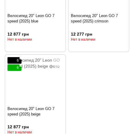
Велосипед 20" Leon GO 7
Велосипед 20" Leon GO 7
speed (2025) blue
speed (2025) crimson
12 877 грн
12 277 грн
Нет в наличии
Нет в наличии
6
6
Велосипед 20" Leon GO 7
speed (2025) beige
12 877 грн
Нет в наличии