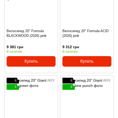
Велосипед 20" Formula
Велосипед 20" Formula ACID
BLACKWOOD (2026) pink
(2026) pink
9 381 грн
9 312 грн
В наличии
В наличии
Купить
Купить
6
6
6
6