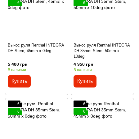
6
6
Вынос руля Renthal INTEGRA
Вынос руля Renthal INTEGRA
DH Stem, 45mm x 0deg
DH 35mm Stem, 50mm x
10deg
5 400 грн
4 950 грн
В наличии
В наличии
Купить
Купить
6
6
6
6