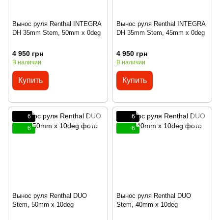
Вынос руля Renthal INTEGRA
Вынос руля Renthal INTEGRA
DH 35mm Stem, 50mm x 0deg
DH 35mm Stem, 45mm x 0deg
4 950 грн
4 950 грн
В наличии
В наличии
Купить
Купить
6
6
6
6
Вынос руля Renthal DUO
Вынос руля Renthal DUO
Stem, 50mm x 10deg
Stem, 40mm x 10deg