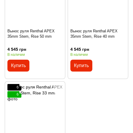
Вынос руля Renthal APEX
Вынос руля Renthal APEX
35mm Stem, Rise 50 mm
35mm Stem, Rise 40 mm
4 545 грн
4 545 грн
В наличии
В наличии
Купить
Купить
6
6