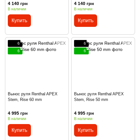
4 140 грн
4 140 грн
В наличии
В наличии
Купить
Купить
6
6
6
6
Вынос руля Renthal APEX
Вынос руля Renthal APEX
Stem, Rise 60 mm
Stem, Rise 50 mm
4 995 грн
4 995 грн
В наличии
В наличии
Купить
Купить