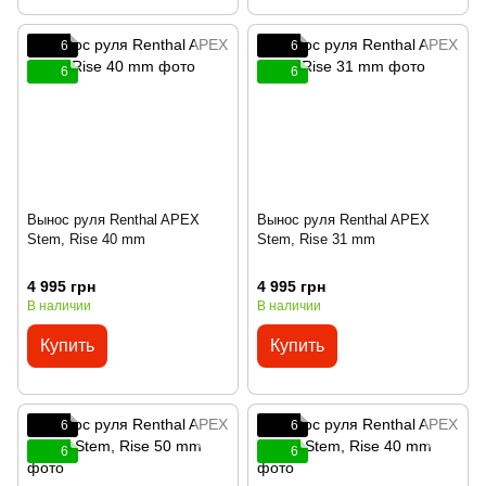
6
6
6
6
Вынос руля Renthal APEX
Вынос руля Renthal APEX
Stem, Rise 40 mm
Stem, Rise 31 mm
4 995 грн
4 995 грн
В наличии
В наличии
Купить
Купить
6
6
6
6