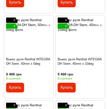
Купить
Купить
6
6
6
6
Вынос руля Renthal INTEGRA
Вынос руля Renthal INTEGRA
DH Stem, 50mm x 0deg
DH Stem, 45mm x 10deg
5 400 грн
5 400 грн
В наличии
В наличии
Купить
Купить
6
6