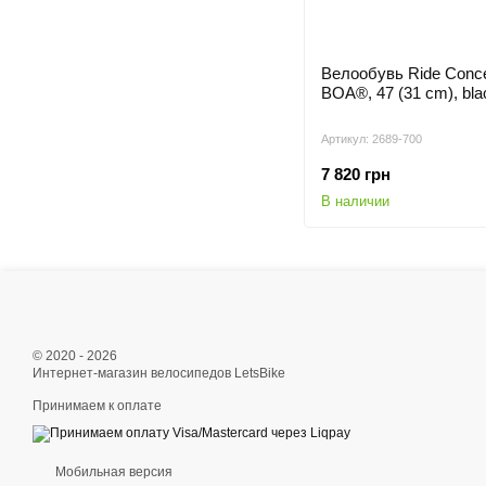
Велообувь Ride Conce
BOA®, 47 (31 cm), bla
Артикул: 2689-700
7 820 грн
В наличии
© 2020 - 2026
Интернет-магазин велосипедов LetsBike
Принимаем к оплате
Мобильная версия