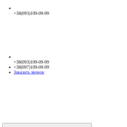
+38(093)109-09-99
+38(093)109-09-99
+38(097)109-09-99
Заказать звонок