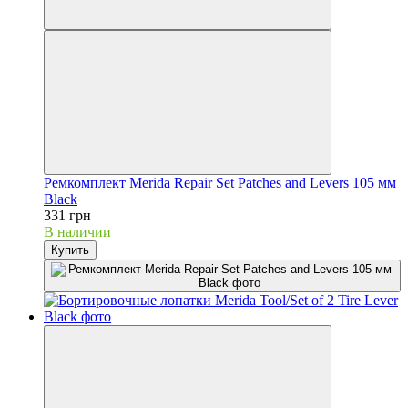
Ремкомплект Merida Repair Set Patches and Levers 105 мм
Black
331 грн
В наличии
Купить