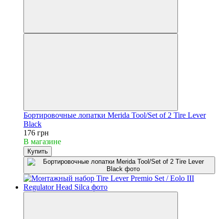
Бортировочные лопатки Merida Tool/Set of 2 Tire Lever
Black
176 грн
В магазине
Купить