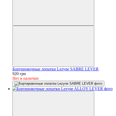
Бортировочные лопатки Lezyne SABRE LEVER
920 грн
Нет в наличии