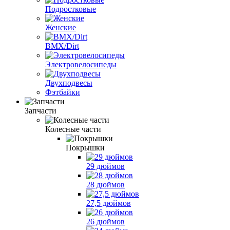
Подростковые
Женские
BMX/Dirt
Электровелосипеды
Двухподвесы
Фэтбайки
Запчасти
Колесные части
Покрышки
29 дюймов
28 дюймов
27,5 дюймов
26 дюймов