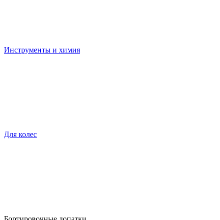
Инструменты и химия
Для колес
Бортировочные лопатки