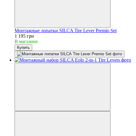
Монтажные лопатки SILCA Tire Lever Premio Set
1 195 грн
В магазине
Купить