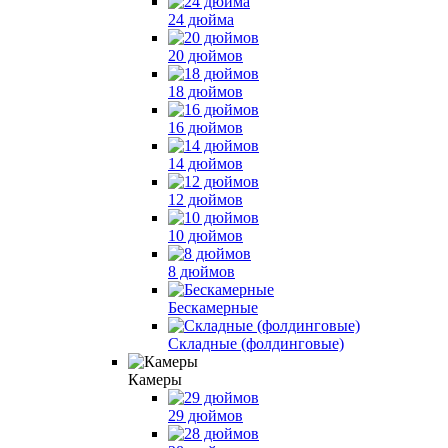
24 дюйма
20 дюймов
18 дюймов
16 дюймов
14 дюймов
12 дюймов
10 дюймов
8 дюймов
Бескамерные
Складные (фолдинговые)
Камеры
29 дюймов