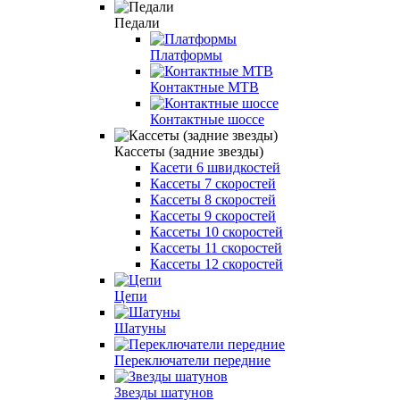
Педали
Платформы
Контактные MTB
Контактные шоссе
Кассеты (задние звезды)
Касети 6 швидкостей
Кассеты 7 скоростей
Кассеты 8 скоростей
Кассеты 9 скоростей
Кассеты 10 скоростей
Кассеты 11 скоростей
Кассеты 12 скоростей
Цепи
Шатуны
Переключатели передние
Звезды шатунов