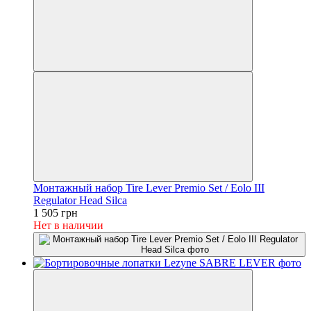
Монтажный набор Tire Lever Premio Set / Eolo III
Regulator Head Silca
1 505 грн
Нет в наличии