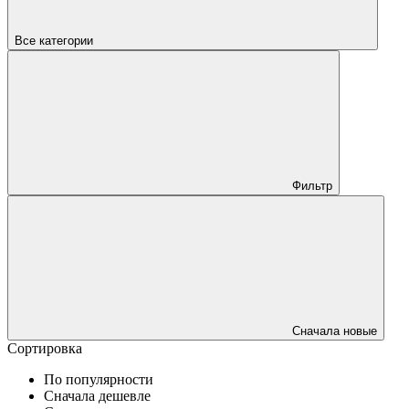
Все категории
Фильтр
Сначала новые
Сортировка
По популярности
Сначала дешевле