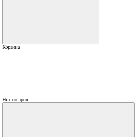
Корзина
Нет товаров