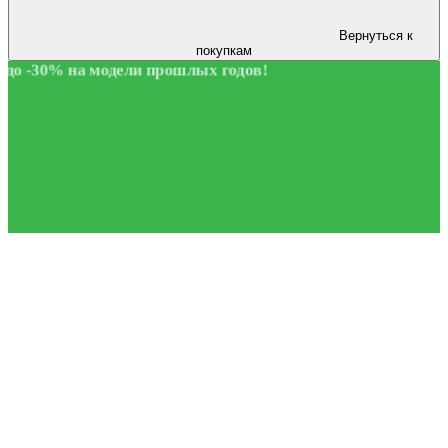
Вернуться к
покупкам
до -30% на модели прошлых годов!