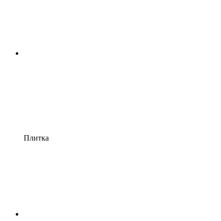
Плитка