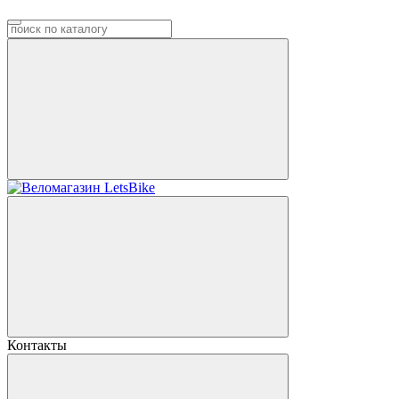
Контакты