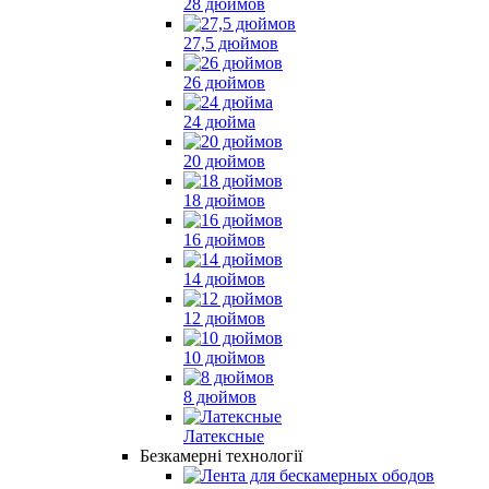
28 дюймов
27,5 дюймов
26 дюймов
24 дюйма
20 дюймов
18 дюймов
16 дюймов
14 дюймов
12 дюймов
10 дюймов
8 дюймов
Латексные
Безкамерні технології