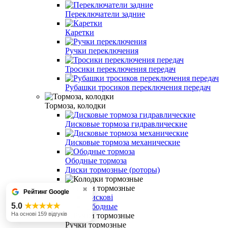
Переключатели задние
Каретки
Ручки переключения
Тросики переключения передач
Рубашки тросиков переключения передач
Тормоза, колодки
Дисковые тормоза гидравлические
Дисковые тормоза механические
Ободные тормоза
Диски тормозные (роторы)
Колодки тормозные
✖
Рейтинг Google
Дискові
5.0
★★★★★
Ободные
На основі 159 відгуків
Ручки тормозные