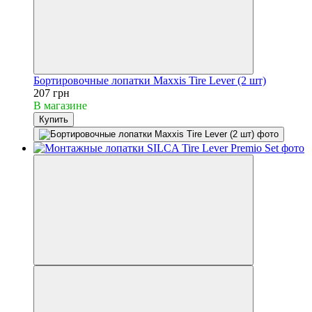
Бортировочные лопатки Maxxis Tire Lever (2 шт)
207 грн
В магазине
Купить