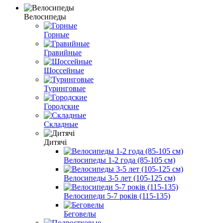
Велосипеды
Горные
Гравийные
Шоссейные
Туринговые
Городские
Складные
Дитячі
Велосипеды 1-2 года (85-105 см)
Велосипеды 3-5 лет (105-125 см)
Велосипеди 5-7 років (115-135)
Беговелы