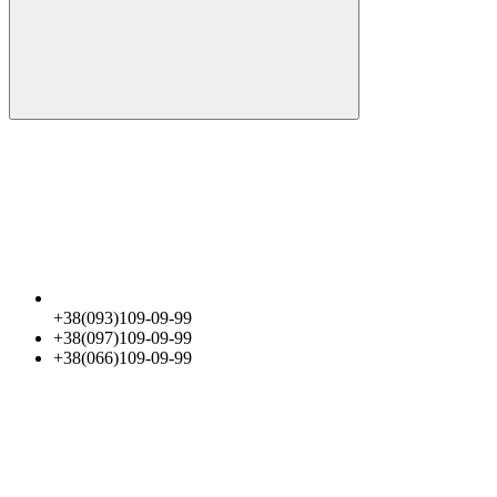
+38(093)109-09-99
+38(097)109-09-99
+38(066)109-09-99