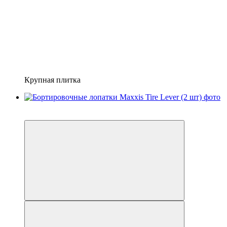
Крупная плитка
4
4