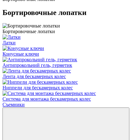
Бортировочные лопатки
Бортировочные лопатки
Латки
Конусные ключи
Антипрокольний гель, герметик
Лента для бескамерных колес
Ниппели для бескамерных колес
Система для монтажа бескамерных колес
Съемники