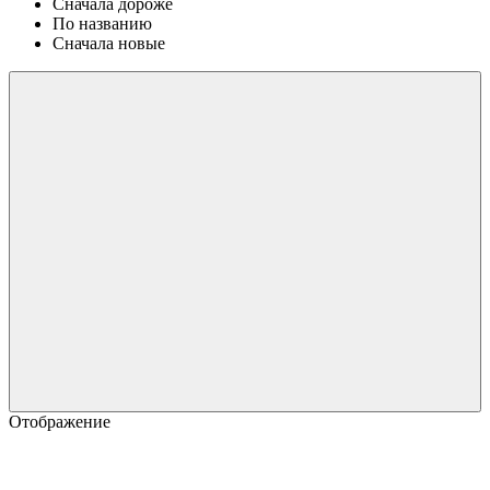
Сначала дороже
По названию
Сначала новые
Отображение