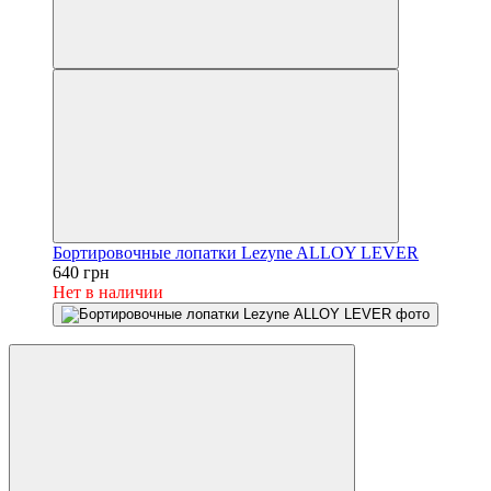
Бортировочные лопатки Lezyne ALLOY LEVER
640 грн
Нет в наличии