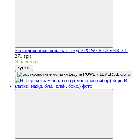
Бортировочные лопатки Lezyne POWER LEVER XL
271 грн
В наличии
Купить