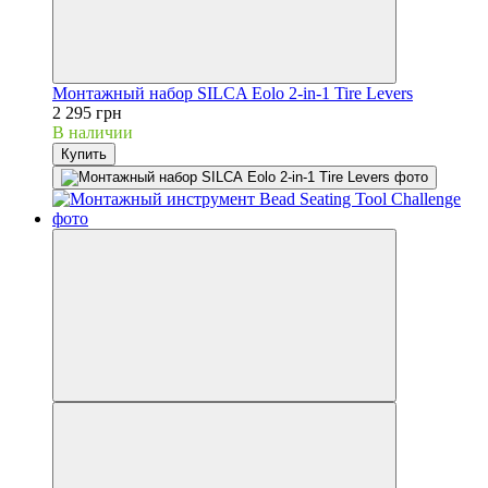
Монтажный набор SILCA Eolo 2-in-1 Tire Levers
2 295 грн
В наличии
Купить