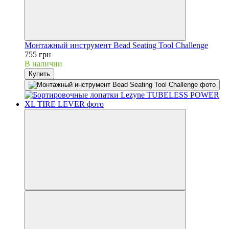
Монтажный инструмент Bead Seating Tool Challenge
755 грн
В наличии
Купить