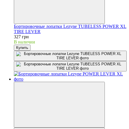
Бортировочные лопатки Lezyne TUBELESS POWER XL
TIRE LEVER
327 грн
В наличии
Купить