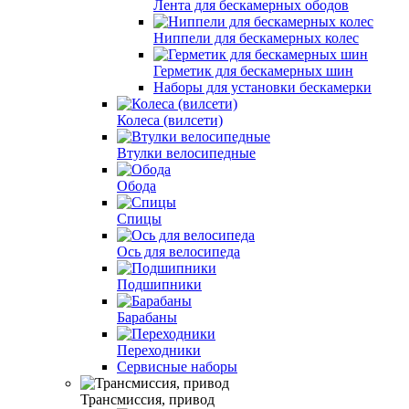
Лента для бескамерных ободов
Ниппели для бескамерных колес
Герметик для бескамерных шин
Наборы для установки бескамерки
Колеса (вилсети)
Втулки велосипедные
Обода
Спицы
Ось для велосипеда
Подшипники
Барабаны
Переходники
Сервисные наборы
Трансмиссия, привод