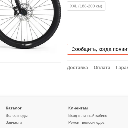
XXL (188-200 см)
Сообщить, когда появи
Доставка
Оплата
Гара
Каталог
Клиентам
Велосипеды
Вход в личный кабинет
Запчасти
Ремонт велосипедов