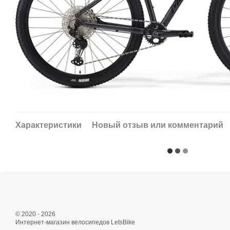
Характеристики
Новый отзыв или комментарий
© 2020 - 2026
Интернет-магазин велосипедов LetsBike