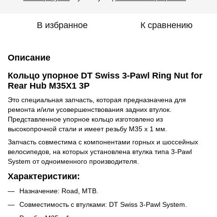
В избранное
К сравнению
Описание
Кольцо упорное DT Swiss 3-Pawl Ring Nut for
Rear Hub M35X1 3P
Это специальная запчасть, которая предназначена для
ремонта и/или усовершенствования задних втулок.
Представленное упорное кольцо изготовлено из
высокопрочной стали и имеет резьбу M35 x 1 мм.
Запчасть совместима с компонентами горных и шоссейных
велосипедов, на которых установлена втулка типа 3-Pawl
System от одноименного производителя.
Характеристики:
Назначение: Road, MTB.
Совместимость с втулками: DT Swiss 3-Pawl System.