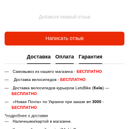
Добавьте первый отзыв
Написать отзыв
Доставка
Оплата
Гарантия
Самовывоз из нашего магазина -
БЕСПЛАТНО
.
Доставка велосипедов -
БЕСПЛАТНО
.
Доставка велосипедов курьером LetsBike (
Київ
) —
БЕСПЛАТНО
.
«Новая Почта» по Украине при заказе
от 3000
-
БЕСПЛАТНО
.
*подробнее о доставке
Наличными/картой в магазине.