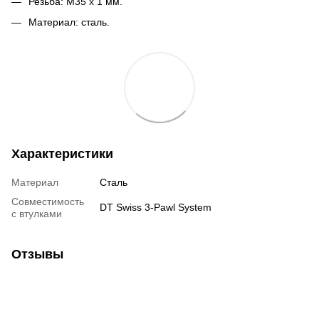
Резьба: M35 x 1 мм.
Материал: сталь.
Характеристики
Материал
Сталь
Совместимость
DT Swiss 3-Pawl System
с втулками
Отзывы