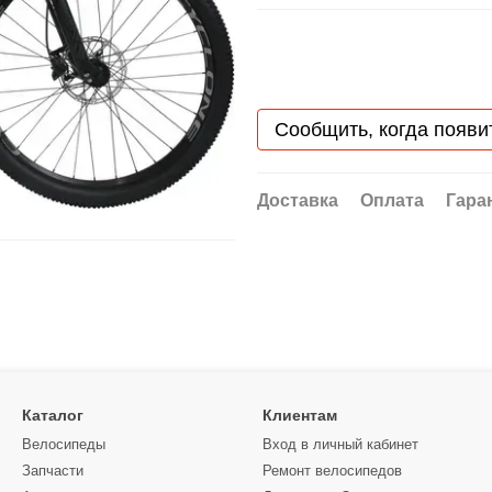
Сообщить, когда появи
Доставка
Оплата
Гара
Каталог
Клиентам
Велосипеды
Вход в личный кабинет
Запчасти
Ремонт велосипедов