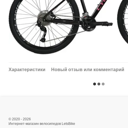
Характеристики
Новый отзыв или комментарий
© 2020 - 2026
Интернет-магазин велосипедов LetsBike