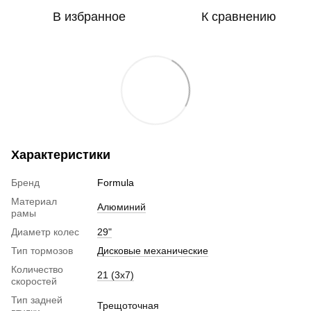
В избранное
К сравнению
Характеристики
Бренд
Formula
Материал
Алюминий
рамы
Диаметр колес
29"
Тип тормозов
Дисковые механические
Количество
21 (3х7)
скоростей
Тип задней
Трещоточная