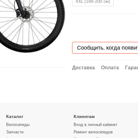
XXL (188-200 см)
Сообщить, когда появи
Доставка
Оплата
Гара
Каталог
Клиентам
Велосипеды
Вход в личный кабинет
Запчасти
Ремонт велосипедов