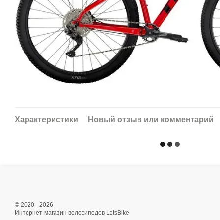
Характеристики
Новый отзыв или комментарий
© 2020 - 2026
Интернет-магазин велосипедов LetsBike