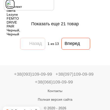
Показать еще 21 товар
Назад
Вперед
1
из 13
+38(093)109-09-99
+38(097)109-09-99
+38(066)109-09-99
Контакты
Полная версия сайта
© 2020 - 2026