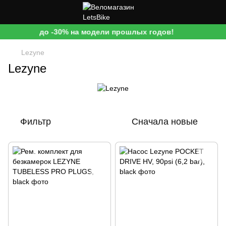
до -30% на модели прошлых годов!
Lezyne
Lezyne
Фильтр
Сначала новые