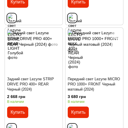
Купить
Купить
Задний свет Lezyne STRIP
Передний свет Lezyne MICRO
DRIVE PRO 400+ REAR
PRO 1000+ FRONT Черный
Черный (2024)
матовый (2024)
2 668 грн
3 680 грн
В наличии
В наличии
Купить
Купить