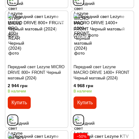
Передний свет Lezyne MICRO
Передний свет Lezyne
DRIVE 800+ FRONT Черный
MACRO DRIVE 1400+ FRONT
матовый (2024)
Черный матовый (2024)
2 944 грн
4 968 грн
В наличии
В наличии
Купить
Купить
−50%