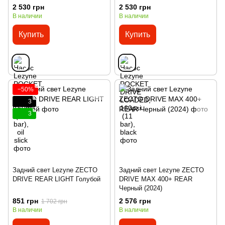
2 530 грн
2 530 грн
В наличии
В наличии
Купить
Купить
−50%
3
3
Задний свет Lezyne ZECTO
Задний свет Lezyne ZECTO
DRIVE REAR LIGHT Голубой
DRIVE MAX 400+ REAR
Черный (2024)
851 грн
2 576 грн
1 702 грн
В наличии
В наличии