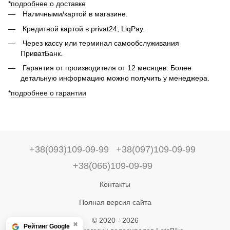
*подробнее о доставке
Наличными/картой в магазине.
Кредитной картой в privat24, LiqPay.
Через кассу или терминал самообслуживания
ПриватБанк.
Гарантия от производителя от 12 месяцев. Более
детальную информацию можно получить у менеджера.
*
подробнее о гарантии
+38(093)109-09-99
+38(097)109-09-99
+38(066)109-09-99
Контакты
Полная версия сайта
© 2020 - 2026
✖
Рейтинг Google