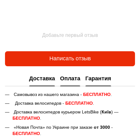
Добавьте первый отзыв
Написать отзыв
Доставка
Оплата
Гарантия
Самовывоз из нашего магазина -
БЕСПЛАТНО
.
Доставка велосипедов -
БЕСПЛАТНО
.
Доставка велосипедов курьером LetsBike (
Київ
) —
БЕСПЛАТНО
.
«Новая Почта» по Украине при заказе
от 3000
-
БЕСПЛАТНО
.