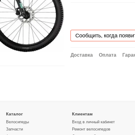
Сообщить, когда появи
Доставка
Оплата
Гара
Каталог
Клиентам
Велосипеды
Вход в личный кабинет
Запчасти
Ремонт велосипедов