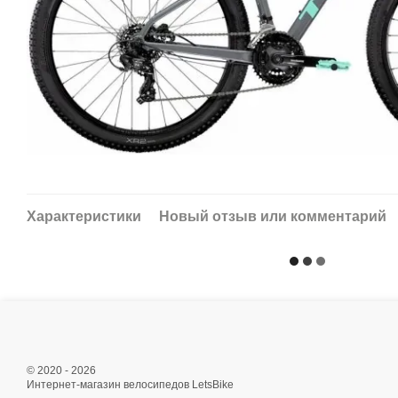
Характеристики
Новый отзыв или комментарий
© 2020 - 2026
Интернет-магазин велосипедов LetsBike