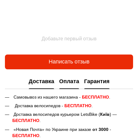
Добавьте первый отзыв
Написать отзыв
Доставка
Оплата
Гарантия
Самовывоз из нашего магазина -
БЕСПЛАТНО
.
Доставка велосипедов -
БЕСПЛАТНО
.
Доставка велосипедов курьером LetsBike (
Київ
) —
БЕСПЛАТНО
.
«Новая Почта» по Украине при заказе
от 3000
-
БЕСПЛАТНО
.