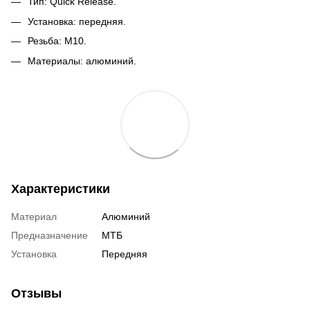
Тип: Quick Release.
Установка: передняя.
Резьба: M10.
Материалы: алюминий.
Характеристики
Материал
Алюминий
Предназначение
МТБ
Установка
Передняя
Отзывы