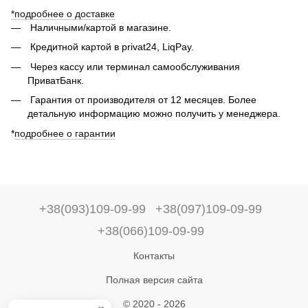
*подробнее о доставке
Наличными/картой в магазине.
Кредитной картой в privat24, LiqPay.
Через кассу или терминал самообслуживания
ПриватБанк.
Гарантия от производителя от 12 месяцев. Более
детальную информацию можно получить у менеджера.
*
подробнее о гарантии
+38(093)109-09-99
+38(097)109-09-99
+38(066)109-09-99
Контакты
Полная версия сайта
© 2020 - 2026