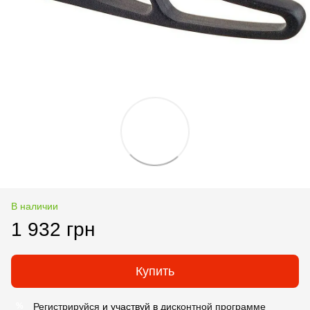
В наличии
1 932 грн
Купить
Регистрируйся
и участвуй в
дисконтной программе
%