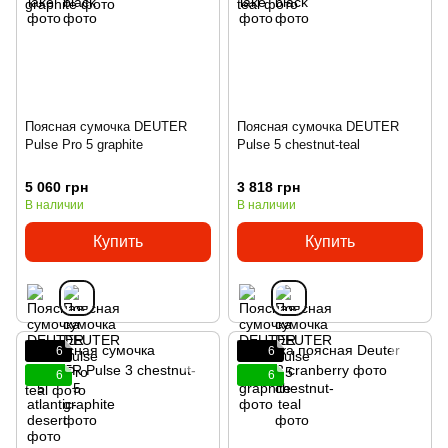
Поясная сумочка DEUTER
Поясная сумочка DEUTER
Pulse Pro 5 graphite
Pulse 5 chestnut-teal
5 060 грн
3 818 грн
В наличии
В наличии
Купить
Купить
6
6
6
6