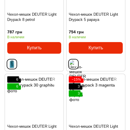
Чехол-мешок DEUTER Light
Чехол-мешок DEUTER Light
Drypack 8 petrol
Drypack 5 papaya
787 грн
754 грн
В наличии
В наличии
Купить
Купить
6
−15%
6
3
3
Чехол-мешок DEUTER Light
Чехол-мешок DEUTER Light