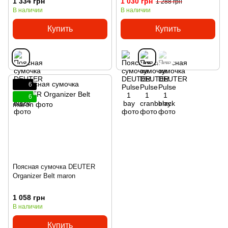
1 334 грн
1 030 грн
1 288 грн
В наличии
В наличии
Купить
Купить
6
6
Поясная сумочка DEUTER
Organizer Belt maron
1 058 грн
В наличии
Купить