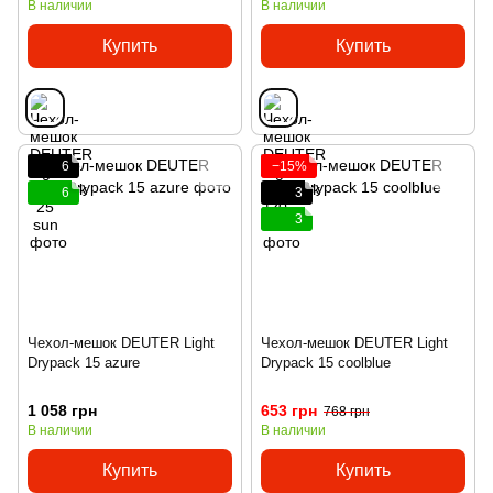
В наличии
В наличии
Купить
Купить
6
−15%
6
3
3
Чехол-мешок DEUTER Light
Чехол-мешок DEUTER Light
Drypack 15 azure
Drypack 15 coolblue
1 058 грн
653 грн
768 грн
В наличии
В наличии
Купить
Купить