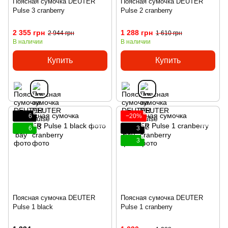
Поясная сумочка DEUTER
Поясная сумочка DEUTER
Pulse 3 cranberry
Pulse 2 cranberry
2 355 грн
1 288 грн
2 944 грн
1 610 грн
В наличии
В наличии
Купить
Купить
6
−20%
6
3
3
Поясная сумочка DEUTER
Поясная сумочка DEUTER
Pulse 1 black
Pulse 1 cranberry