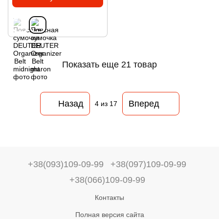
Показать еще 21 товар
Назад
Вперед
4
из 17
+38(093)109-09-99
+38(097)109-09-99
+38(066)109-09-99
Контакты
Полная версия сайта